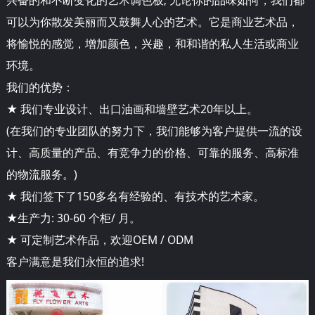
可以为你散发美丽而又鼓舞人心的艺术。它是商业艺术品，
将愉悦的感觉，增加颜色，兴趣，和和谐的私人生活或商业
环境。
我们的优势：
★ 我们专业设计、出口油画和墙壁艺术20年以上。
(在我们的专业团队的努力下，我们能够为客户提供一流的设
计、高质量的产品、有竞争力的价格、可靠的服务、高标准
的物流服务。)
★ 我们签下了150多名有经验的、有技术的艺术家。
★生产力: 30-60 个柜/ 月。
★ 可定制艺术作品，欢迎OEM / ODM
客户满意是我们永恒的追求!