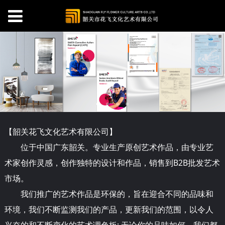
【韶关
花
飞文化艺术有限公司】
位于中国广东韶关。专业生产原创艺术作品，由专业艺
术家创作灵感，创作独特的设计和作品，销售到B2B批发艺术
市场。
我们推广的艺术作品是环保的，旨在迎合不同的品味和
环境，我们不断监测我们的产品，更新我们的范围，以令人
兴奋的和不断变化的艺术调色板; 无论你的品味如何，我们都