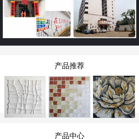
产品推荐
产品中心