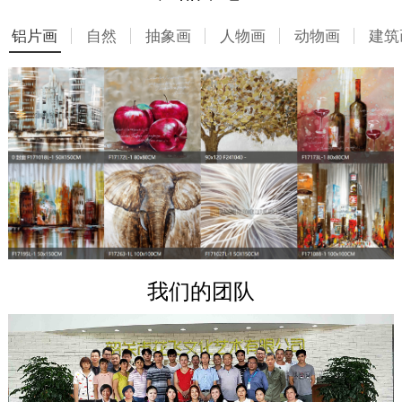
铝片画
自然
抽象画
人物画
动物画
建筑
我们的团队