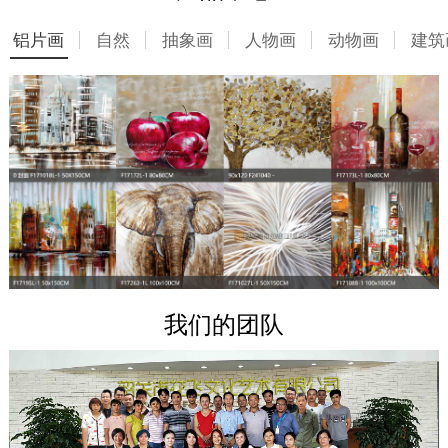
铝片画
自然
抽象画
人物画
动物画
建筑
我们的团队