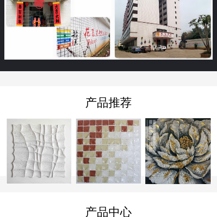
产品推荐
产品中心