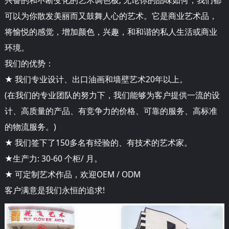
可以为你散发美丽而又鼓舞人心的艺术。它是商业艺术品，
将愉悦的感觉，增加颜色，兴趣，和和谐的私人生活或商业
环境。
我们的优势：
★ 我们专业设计、出口油画和墙壁艺术20年以上。
(在我们的专业团队的努力下，我们能够为客户提供一流的设
计、高质量的产品、有竞争力的价格、可靠的服务、高标准
的物流服务。)
★ 我们签下了150多名有经验的、有技术的艺术家。
★生产力: 30-60 个柜/ 月。
★ 可定制艺术作品，欢迎OEM / ODM
客户满意是我们永恒的追求!