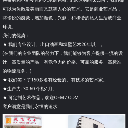
可以为你散发美丽而又鼓舞人心的艺术。它是商业艺术品，
将愉悦的感觉，增加颜色，兴趣，和和谐的私人生活或商业
环境。
我们的优势：
★ 我们专业设计、出口油画和墙壁艺术20年以上。
(在我们的专业团队的努力下，我们能够为客户提供一流的设
计、高质量的产品、有竞争力的价格、可靠的服务、高标准
的物流服务。)
★ 我们签下了150多名有经验的、有技术的艺术家。
★生产力: 30-60 个柜/ 月。
★ 可定制艺术作品，欢迎OEM / ODM
客户满意是我们永恒的追求!