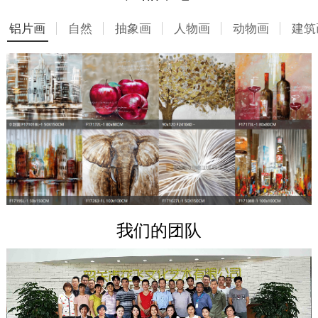
铝片画
自然
抽象画
人物画
动物画
建筑
我们的团队