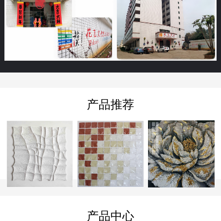
产品推荐
产品中心