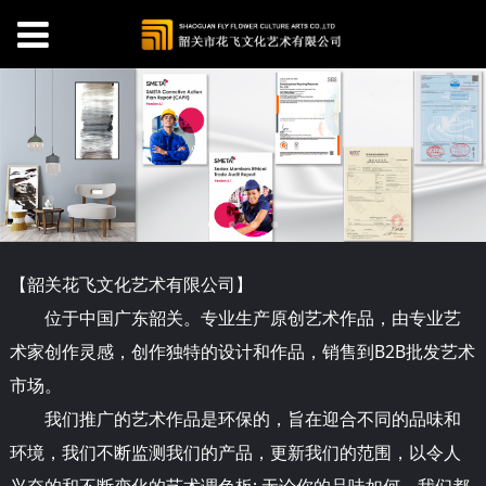
【韶关
花
飞文化艺术有限公司】
位于中国广东韶关。专业生产原创艺术作品，由专业艺
术家创作灵感，创作独特的设计和作品，销售到B2B批发艺术
市场。
我们推广的艺术作品是环保的，旨在迎合不同的品味和
环境，我们不断监测我们的产品，更新我们的范围，以令人
兴奋的和不断变化的艺术调色板; 无论你的品味如何，我们都