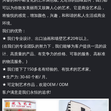
可以为你散发美丽而又鼓舞人心的艺术。它是商业艺术品，
将愉悦的感觉，增加颜色，兴趣，和和谐的私人生活或商业
环境。
我们的优势：
★ 我们专业设计、出口油画和墙壁艺术20年以上。
(在我们的专业团队的努力下，我们能够为客户提供一流的设
计、高质量的产品、有竞争力的价格、可靠的服务、高标准
的物流服务。)
★ 我们签下了150多名有经验的、有技术的艺术家。
★生产力: 30-60 个柜/ 月。
★ 可定制艺术作品，欢迎OEM / ODM
客户满意是我们永恒的追求!