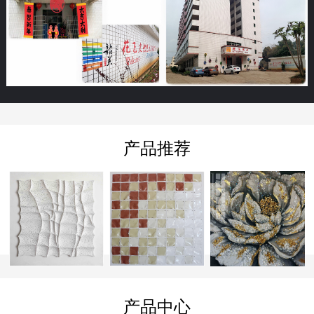
产品推荐
产品中心