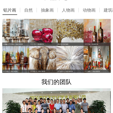
铝片画
自然
抽象画
人物画
动物画
建筑
我们的团队