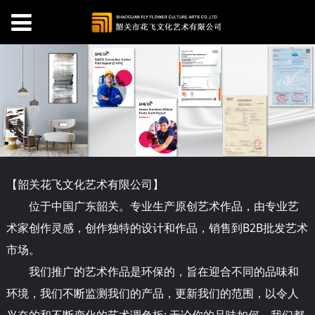
【韶关
花
飞文化艺术有限公司】
位于中国广东韶关。专业生产原创艺术作品，由专业艺
术家创作灵感，创作独特的设计和作品，销售到B2B批发艺术
市场。
我们推广的艺术作品是环保的，旨在迎合不同的品味和
环境，我们不断监测我们的产品，更新我们的范围，以令人
兴奋的和不断变化的艺术调色板; 无论你的品味如何，我们都