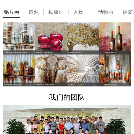
铝片画
自然
抽象画
人物画
动物画
建筑
我们的团队