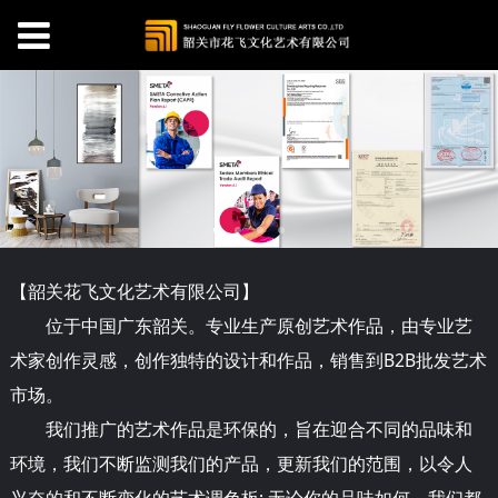
【韶关
花
飞文化艺术有限公司】
位于中国广东韶关。专业生产原创艺术作品，由专业艺
术家创作灵感，创作独特的设计和作品，销售到B2B批发艺术
市场。
我们推广的艺术作品是环保的，旨在迎合不同的品味和
环境，我们不断监测我们的产品，更新我们的范围，以令人
兴奋的和不断变化的艺术调色板; 无论你的品味如何，我们都