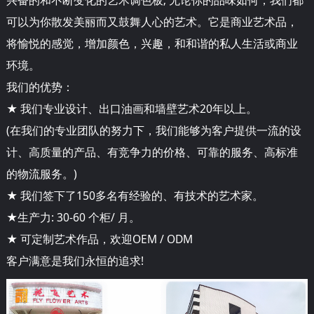
可以为你散发美丽而又鼓舞人心的艺术。它是商业艺术品，
将愉悦的感觉，增加颜色，兴趣，和和谐的私人生活或商业
环境。
我们的优势：
★ 我们专业设计、出口油画和墙壁艺术20年以上。
(在我们的专业团队的努力下，我们能够为客户提供一流的设
计、高质量的产品、有竞争力的价格、可靠的服务、高标准
的物流服务。)
★ 我们签下了150多名有经验的、有技术的艺术家。
★生产力: 30-60 个柜/ 月。
★ 可定制艺术作品，欢迎OEM / ODM
客户满意是我们永恒的追求!