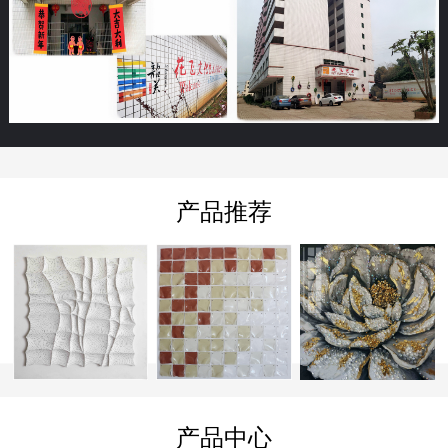
产品推荐
产品中心