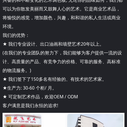
可以为你散发美丽而又鼓舞人心的艺术。它是商业艺术品，
将愉悦的感觉，增加颜色，兴趣，和和谐的私人生活或商业
环境。
我们的优势：
★ 我们专业设计、出口油画和墙壁艺术20年以上。
(在我们的专业团队的努力下，我们能够为客户提供一流的设
计、高质量的产品、有竞争力的价格、可靠的服务、高标准
的物流服务。)
★ 我们签下了150多名有经验的、有技术的艺术家。
★生产力: 30-60 个柜/ 月。
★ 可定制艺术作品，欢迎OEM / ODM
客户满意是我们永恒的追求!