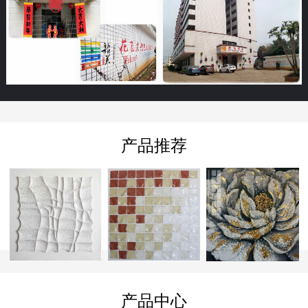
产品推荐
产品中心