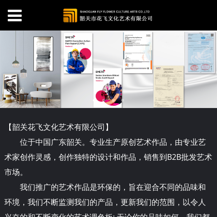
【韶关
花
飞文化艺术有限公司】
位于中国广东韶关。专业生产原创艺术作品，由专业艺
术家创作灵感，创作独特的设计和作品，销售到B2B批发艺术
市场。
我们推广的艺术作品是环保的，旨在迎合不同的品味和
环境，我们不断监测我们的产品，更新我们的范围，以令人
兴奋的和不断变化的艺术调色板; 无论你的品味如何，我们都