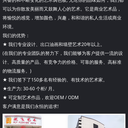
可以为你散发美丽而又鼓舞人心的艺术。它是商业艺术品，
将愉悦的感觉，增加颜色，兴趣，和和谐的私人生活或商业
环境。
我们的优势：
★ 我们专业设计、出口油画和墙壁艺术20年以上。
(在我们的专业团队的努力下，我们能够为客户提供一流的设
计、高质量的产品、有竞争力的价格、可靠的服务、高标准
的物流服务。)
★ 我们签下了150多名有经验的、有技术的艺术家。
★生产力: 30-60 个柜/ 月。
★ 可定制艺术作品，欢迎OEM / ODM
客户满意是我们永恒的追求!