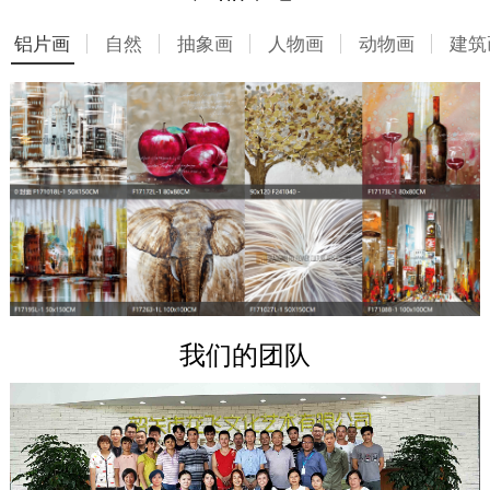
铝片画
自然
抽象画
人物画
动物画
建筑
我们的团队