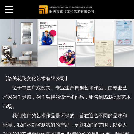
【韶关
花
飞文化艺术有限公司】
位于中国广东韶关。专业生产原创艺术作品，由专业艺
术家创作灵感，创作独特的设计和作品，销售到B2B批发艺术
市场。
我们推广的艺术作品是环保的，旨在迎合不同的品味和
环境，我们不断监测我们的产品，更新我们的范围，以令人
兴奋的和不断变化的艺术调色板; 无论你的品味如何，我们都