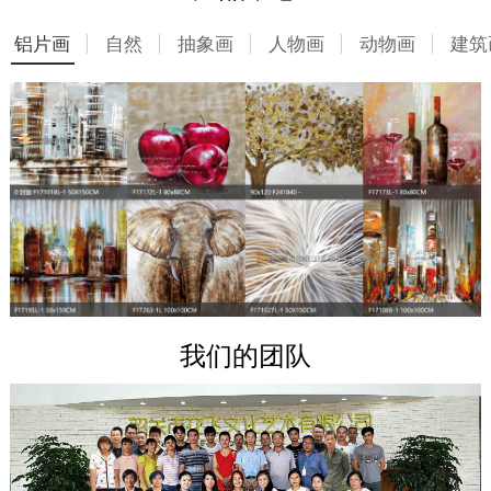
铝片画
自然
抽象画
人物画
动物画
建筑
我们的团队