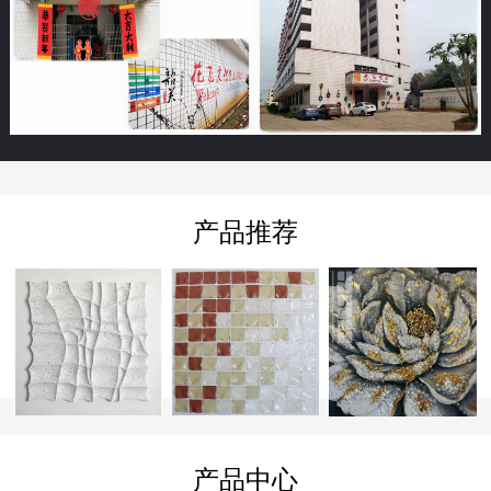
产品推荐
产品中心