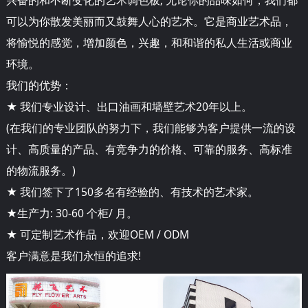
可以为你散发美丽而又鼓舞人心的艺术。它是商业艺术品，
将愉悦的感觉，增加颜色，兴趣，和和谐的私人生活或商业
环境。
我们的优势：
★ 我们专业设计、出口油画和墙壁艺术20年以上。
(在我们的专业团队的努力下，我们能够为客户提供一流的设
计、高质量的产品、有竞争力的价格、可靠的服务、高标准
的物流服务。)
★ 我们签下了150多名有经验的、有技术的艺术家。
★生产力: 30-60 个柜/ 月。
★ 可定制艺术作品，欢迎OEM / ODM
客户满意是我们永恒的追求!