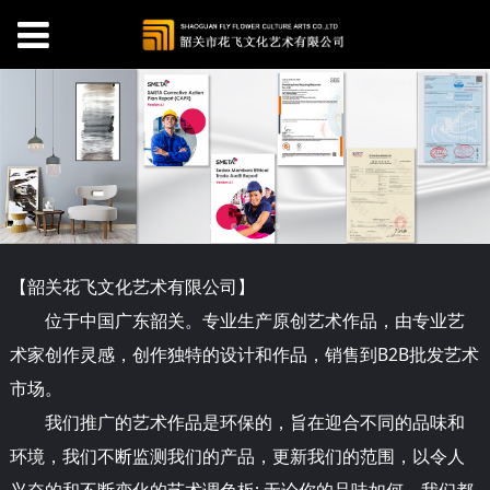
【韶关
花
飞文化艺术有限公司】
位于中国广东韶关。专业生产原创艺术作品，由专业艺
术家创作灵感，创作独特的设计和作品，销售到B2B批发艺术
市场。
我们推广的艺术作品是环保的，旨在迎合不同的品味和
环境，我们不断监测我们的产品，更新我们的范围，以令人
兴奋的和不断变化的艺术调色板; 无论你的品味如何，我们都