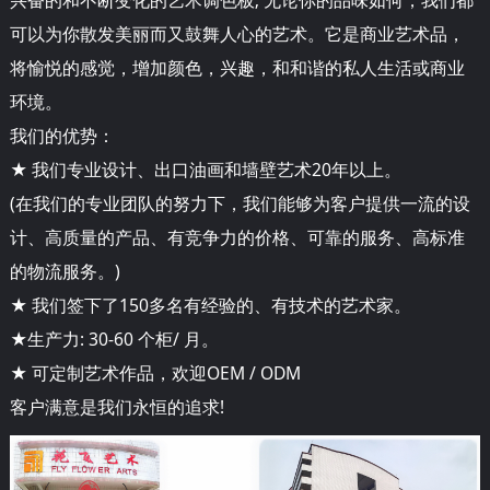
可以为你散发美丽而又鼓舞人心的艺术。它是商业艺术品，
将愉悦的感觉，增加颜色，兴趣，和和谐的私人生活或商业
环境。
我们的优势：
★ 我们专业设计、出口油画和墙壁艺术20年以上。
(在我们的专业团队的努力下，我们能够为客户提供一流的设
计、高质量的产品、有竞争力的价格、可靠的服务、高标准
的物流服务。)
★ 我们签下了150多名有经验的、有技术的艺术家。
★生产力: 30-60 个柜/ 月。
★ 可定制艺术作品，欢迎OEM / ODM
客户满意是我们永恒的追求!