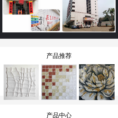
产品推荐
产品中心