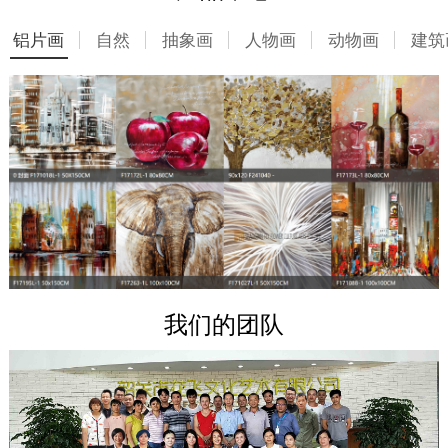
铝片画
自然
抽象画
人物画
动物画
建筑
我们的团队