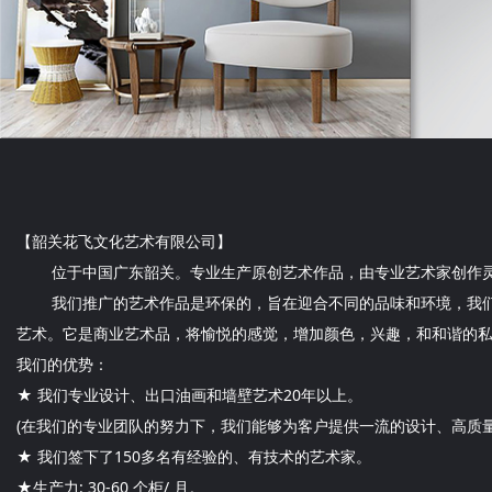
【韶关
花
飞文化艺术有限公司】
位于中国广东韶关。专业生产原创艺术作品，由专业艺术家创作灵感
我们推广的艺术作品是环保的，旨在迎合不同的品味和环境，我们不
艺术。它是商业艺术品，将愉悦的感觉，增加颜色，兴趣，和和谐的
我们的优势：
★ 我们专业设计、出口油画和墙壁艺术20年以上。
(在我们的专业团队的努力下，我们能够为客户提供一流的设计、高质
★ 我们签下了150多名有经验的、有技术的艺术家。
★生产力: 30-60 个柜/ 月。