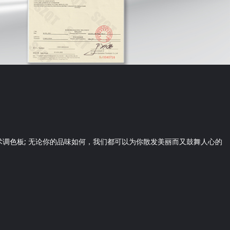
色板; 无论你的品味如何，我们都可以为你散发美丽而又鼓舞人心的