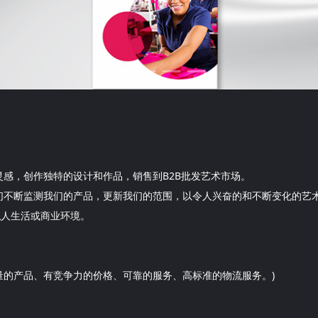
，创作独特的设计和作品，销售到B2B批发艺术市场。
断监测我们的产品，更新我们的范围，以令人兴奋的和不断变化的艺术调
私人生活或商业环境。
量的产品、有竞争力的价格、可靠的服务、高标准的物流服务。)