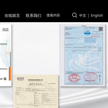
在线留言
联系我们
中文
|
English