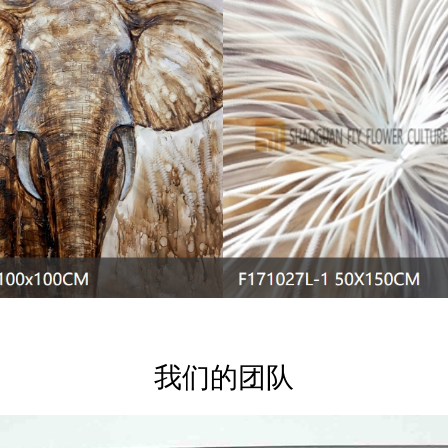
我们的团队