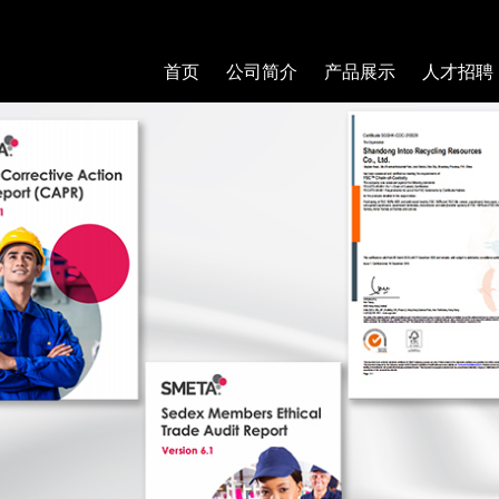
首页
公司简介
产品展示
人才招聘