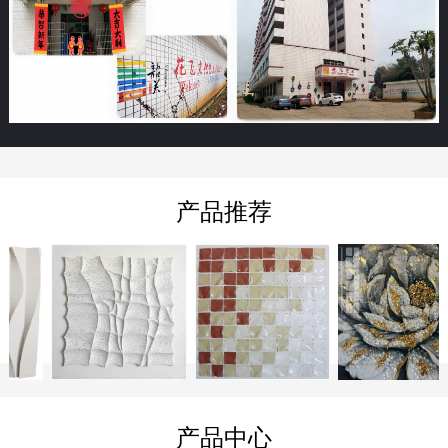
产品推荐
产品中心