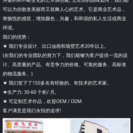
可以为你散发美丽而又鼓舞人心的艺术。它是商业艺术品，
将愉悦的感觉，增加颜色，兴趣，和和谐的私人生活或商业
环境。
我们的优势：
★ 我们专业设计、出口油画和墙壁艺术20年以上。
(在我们的专业团队的努力下，我们能够为客户提供一流的设
计、高质量的产品、有竞争力的价格、可靠的服务、高标准
的物流服务。)
★ 我们签下了150多名有经验的、有技术的艺术家。
★生产力: 30-60 个柜/ 月。
★ 可定制艺术作品，欢迎OEM / ODM
客户满意是我们永恒的追求!