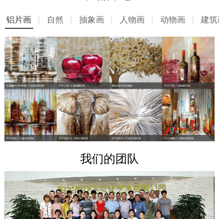
铝片画
自然
抽象画
人物画
动物画
建筑
我们的团队