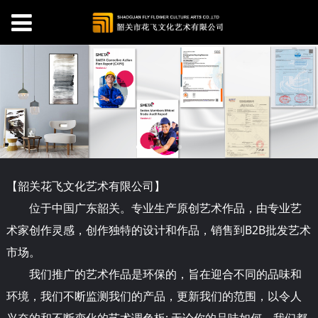
【韶关
花
飞文化艺术有限公司】
位于中国广东韶关。专业生产原创艺术作品，由专业艺
术家创作灵感，创作独特的设计和作品，销售到B2B批发艺术
市场。
我们推广的艺术作品是环保的，旨在迎合不同的品味和
环境，我们不断监测我们的产品，更新我们的范围，以令人
兴奋的和不断变化的艺术调色板; 无论你的品味如何，我们都