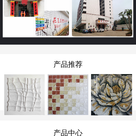
产品推荐
产品中心