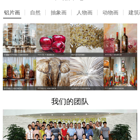
铝片画
自然
抽象画
人物画
动物画
建筑
我们的团队