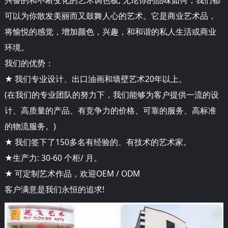
可以为你散发美丽而又鼓舞人心的艺术。它是商业艺术品，
将愉悦的感觉，增加颜色，兴趣，和和谐的私人生活或商业
环境。
我们的优势：
★ 我们专业设计、出口油画和墙壁艺术20年以上。
(在我们的专业团队的努力下，我们能够为客户提供一流的设
计、高质量的产品、有竞争力的价格、可靠的服务、高标准
的物流服务。)
★ 我们签下了150多名有经验的、有技术的艺术家。
★生产力: 30-60 个柜/ 月。
★ 可定制艺术作品，欢迎OEM / ODM
客户满意是我们永恒的追求!