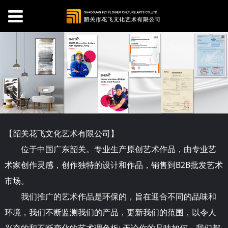
【韶关
花
飞文化艺术有限公司】
位于中国广东韶关。专业生产原创艺术作品，由专业艺
术家创作灵感，创作独特的设计和作品，销售到B2B批发艺术
市场。
我们推广的艺术作品是环保的，旨在迎合不同的品味和
环境，我们不断监测我们的产品，更新我们的范围，以令人
兴奋的和不断变化的艺术调色板; 无论你的品味如何，我们都